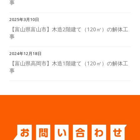
事
2025年3月10日
【富山県富山市】木造2階建て（120㎡）の解体工
事
2024年12月18日
【富山県高岡市】木造1階建て（120㎡）の解体工
事