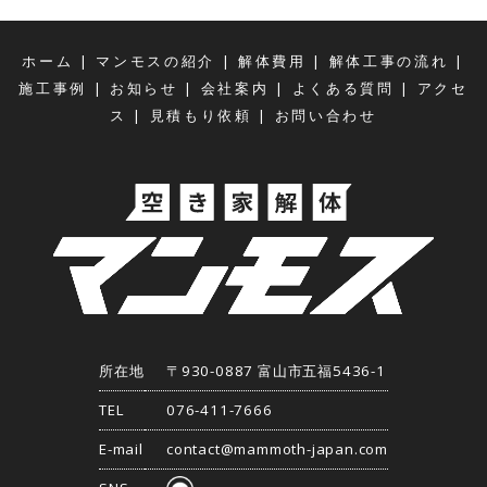
|
|
|
|
ホーム
マンモスの紹介
解体費用
解体工事の流れ
|
|
|
|
施工事例
お知らせ
会社案内
よくある質問
アクセ
|
|
ス
見積もり依頼
お問い合わせ
所在地
〒930-0887 富山市五福5436-1
TEL
076-411-7666
E-mail
contact@mammoth-japan.com