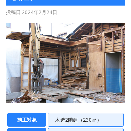
投稿日
2024年2月24日
施工対象
木造2階建（230㎡）