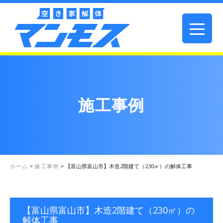
施工事例
ホーム
>
施工事例
>
【富山県富山市】木造2階建て（230㎡）の解体工事
【富山県富山市】木造2階建て（230㎡）の
解体工事