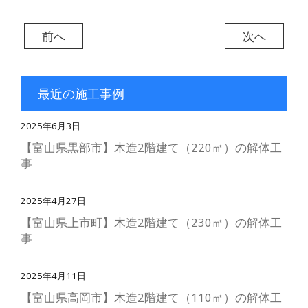
前へ
次へ
最近の施工事例
2025年6月3日
【富山県黒部市】木造2階建て（220㎡）の解体工
事
2025年4月27日
【富山県上市町】木造2階建て（230㎡）の解体工
事
2025年4月11日
【富山県高岡市】木造2階建て（110㎡）の解体工