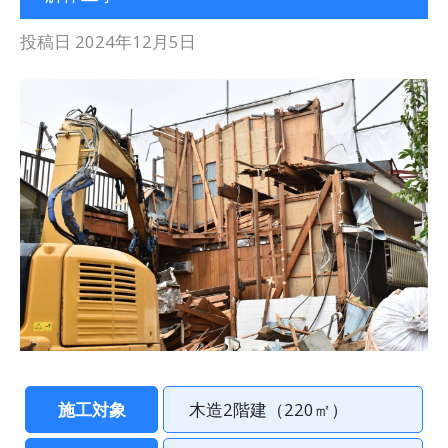
投稿日
2024年12月5日
施工対象
木造2階建（220㎡）