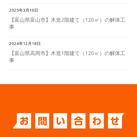
2025年3月10日
【富山県富山市】木造2階建て（120㎡）の解体工
事
2024年12月18日
【富山県高岡市】木造1階建て（120㎡）の解体工
事