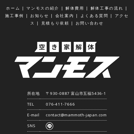
|
|
|
|
ホーム
マンモスの紹介
解体費用
解体工事の流れ
|
|
|
|
施工事例
お知らせ
会社案内
よくある質問
アクセ
|
|
ス
見積もり依頼
お問い合わせ
所在地
〒930-0887 富山市五福5436-1
TEL
076-411-7666
E-mail
contact@mammoth-japan.com
SNS