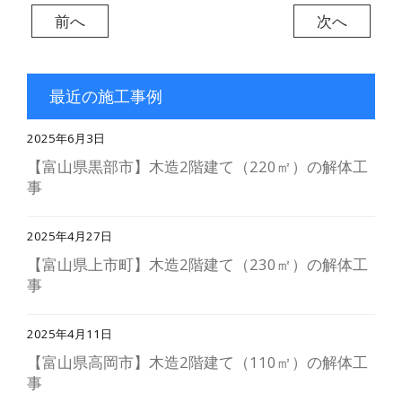
前へ
次へ
最近の施工事例
2025年6月3日
【富山県黒部市】木造2階建て（220㎡）の解体工
事
2025年4月27日
【富山県上市町】木造2階建て（230㎡）の解体工
事
2025年4月11日
【富山県高岡市】木造2階建て（110㎡）の解体工
事