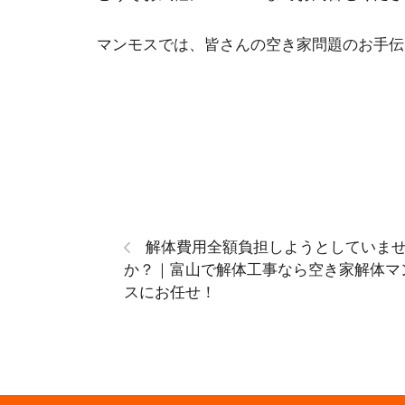
マンモスでは、皆さんの空き家問題のお手伝
解体費用全額負担しようとしていま
か？｜富山で解体工事なら空き家解体マ
スにお任せ！