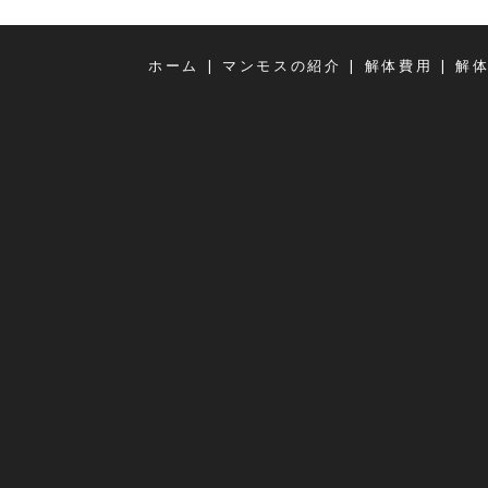
|
|
|
ホーム
マンモスの紹介
解体費用
解