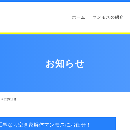
ホーム
マンモスの紹介
お知らせ
モスにお任せ！
工事なら空き家解体マンモスにお任せ！