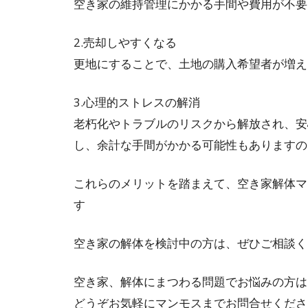
空き家の維持管理にかかる手間や費用が不要
2.売却しやすくなる
更地にすることで、土地の購入希望者が増え
3.心理的ストレスの解消
老朽化やトラブルのリスクから解放され、安
し、余計な手間がかかる可能性もありますの
これらのメリットを踏まえて、空き家解体マ
す
空き家の解体を検討中の方は、ぜひご相談く
空き家、解体にまつわる問題でお悩みの方は
どうぞお気軽にマンモスまでお問合せくださ