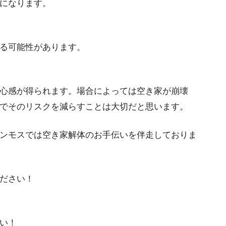
になります。
る可能性があります。
心感が得られます。場合によっては空き家が崩壊
でそのリスクを減らすことは大切だと思います。
ンモスでは空き家解体のお手伝いを伴走しておりま
ださい！
い！