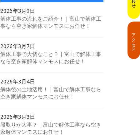
2026年3月9日
解体工事の流れをご紹介！｜富山で解体工
事なら空き家解体マンモスにお任せ！
アクセス
2026年3月7日
解体工事で大切なこと？｜富山で解体工事
なら空き家解体マンモスにお任せ！
2026年3月4日
解体後の土地活用！｜富山で解体工事なら
空き家解体マンモスにお任せ！
2026年3月3日
段取りが大事？｜富山で解体工事なら空き
家解体マンモスにお任せ！