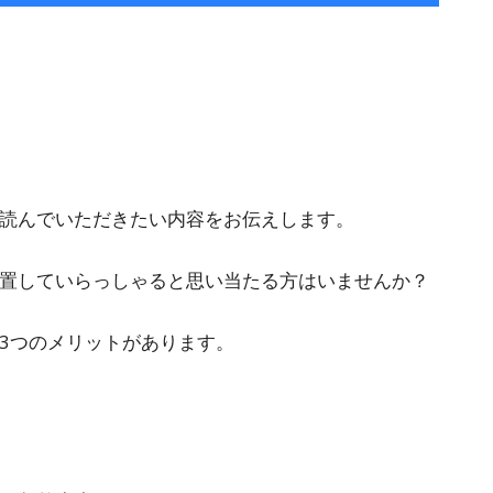
す
読んでいただきたい内容をお伝えします。
置していらっしゃると思い当たる方はいませんか？
3つのメリットがあります。