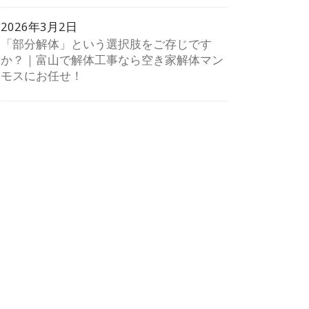
2026年3月2日
「部分解体」という選択肢をご存じです
か？｜富山で解体工事なら空き家解体マン
モスにお任せ！