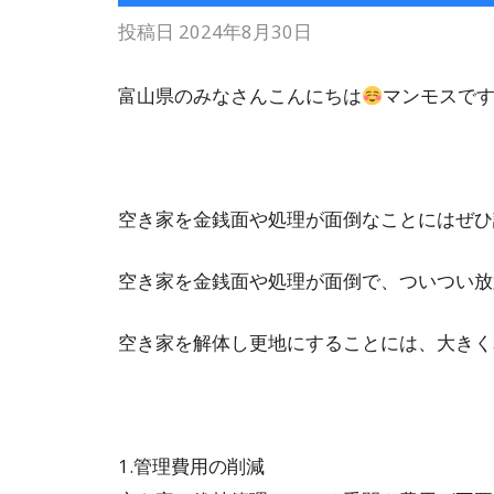
投稿日
2024年8月30日
富山県のみなさんこんにちは
マンモスで
空き家を金銭面や処理が面倒なことにはぜひ
空き家を金銭面や処理が面倒で、ついつい放
空き家を解体し更地にすることには、大きく
1.管理費用の削減