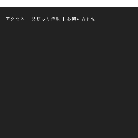
|
|
|
アクセス
見積もり依頼
お問い合わせ