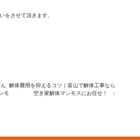
いをさせて頂きます。
せん
解体費用を抑えるコツ｜富山で解体工事なら
ンモ
空き家解体マンモスにお任せ！