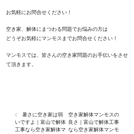
お気軽にお問合せください！
空き家、解体にまつわる問題でお悩みの方は
どうぞお気軽にマンモスまでお問合せください！
マンモスでは、皆さんの空き家問題のお手伝いをさせ
て頂きます。
暑さに空き家は弱
空き家解体マンモスの
いですよ｜富山で解体
良さ｜富山で解体工事
工事なら空き家解体マ
なら空き家解体マンモ