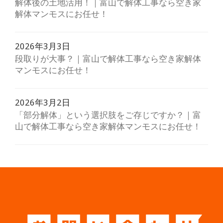
解体後の土地活用！｜富山で解体工事なら空き家
解体マンモスにお任せ！
2026年3月3日
段取りが大事？｜富山で解体工事なら空き家解体
マンモスにお任せ！
2026年3月2日
「部分解体」という選択肢をご存じですか？｜富
山で解体工事なら空き家解体マンモスにお任せ！