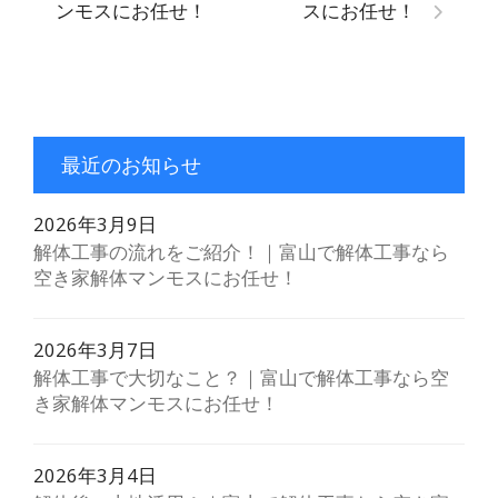
ンモスにお任せ！
スにお任せ！
最近のお知らせ
2026年3月9日
解体工事の流れをご紹介！｜富山で解体工事なら
空き家解体マンモスにお任せ！
2026年3月7日
解体工事で大切なこと？｜富山で解体工事なら空
き家解体マンモスにお任せ！
2026年3月4日