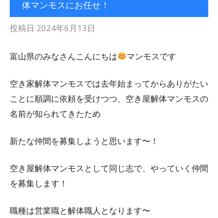
体マンモスにお任せ！
投稿日
2024年6月13日
富山県のみなさんこんにちは
マンモスです
空き家解体マンモスでは去年始まってからありがたい
ことに順調に依頼を受けつつ、空き屋解体マンモスの
名前が知られてきたため
新たな仲間を募集しようと思います〜！
空き屋解体マンモスとして同じ志で、やっていく仲間
を募集します！
職種は営業職と解体職人となります〜