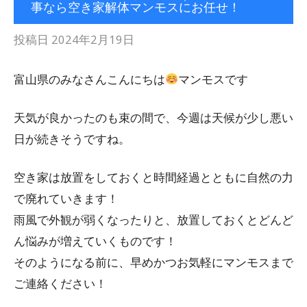
事なら空き家解体マンモスにお任せ！
投稿日
2024年2月19日
富山県のみなさんこんにちは
マンモスです
天気が良かったのも束の間で、今週は天候が少し悪い
日が続きそうですね。
空き家は放置をしておくと時間経過とともに自然の力
で廃れていきます！
雨風で外観が弱くなったりと、放置しておくとどんど
ん悩みが増えていくものです！
そのようになる前に、早めかつお気軽にマンモスまで
ご連絡ください！