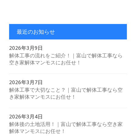
最近のお知らせ
2026年3月9日
解体工事の流れをご紹介！｜富山で解体工事なら
空き家解体マンモスにお任せ！
2026年3月7日
解体工事で大切なこと？｜富山で解体工事なら空
き家解体マンモスにお任せ！
2026年3月4日
解体後の土地活用！｜富山で解体工事なら空き家
解体マンモスにお任せ！