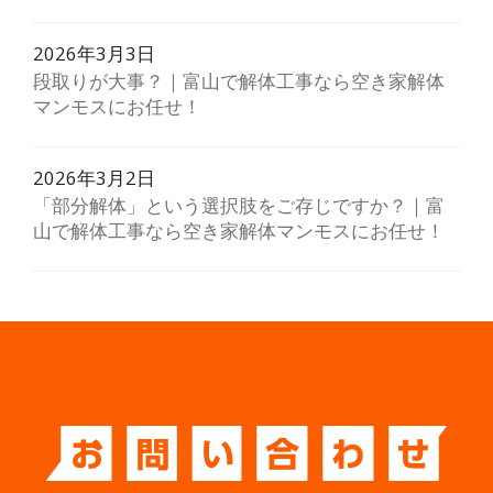
2026年3月3日
段取りが大事？｜富山で解体工事なら空き家解体
マンモスにお任せ！
2026年3月2日
「部分解体」という選択肢をご存じですか？｜富
山で解体工事なら空き家解体マンモスにお任せ！