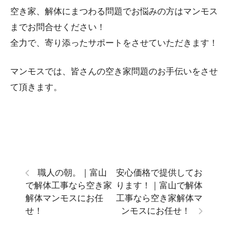
空き家、解体にまつわる問題でお悩みの方はマンモス
までお問合せください！
全力で、寄り添ったサポートをさせていただきます！
マンモスでは、皆さんの空き家問題のお手伝いをさせ
て頂きます。
職人の朝。｜富山
安心価格で提供してお
で解体工事なら空き家
ります！｜富山で解体
解体マンモスにお任
工事なら空き家解体マ
せ！
ンモスにお任せ！