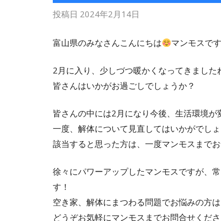
投稿日
2024年2月14日
富山県のみなさんこんにちは
マンモスで
2月に入り、少しづつ暖かくなってきました
皆さんはいかがお過ごしでしょうか？
皆さんの中には2月になり今後、生活環境が
一度、解体について見直してはいかがでしょ
該当すると思った方は、一度マンモスまでお
徐々にパワーアップしたマンモスですが、常
す！
空き家、解体にまつわる問題でお悩みの方は
どうぞお気軽にマンモスまでお問合せくださ