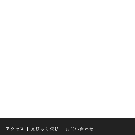
|
|
|
アクセス
見積もり依頼
お問い合わせ