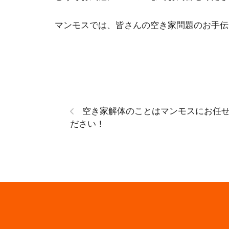
マンモスでは、皆さんの空き家問題のお手伝
空き家解体のことはマンモスにお任
ださい！