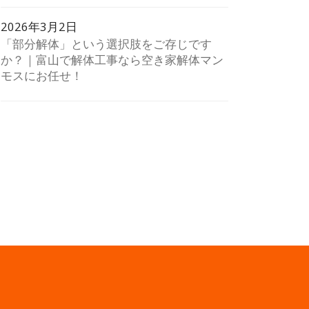
2026年3月2日
「部分解体」という選択肢をご存じです
か？｜富山で解体工事なら空き家解体マン
モスにお任せ！