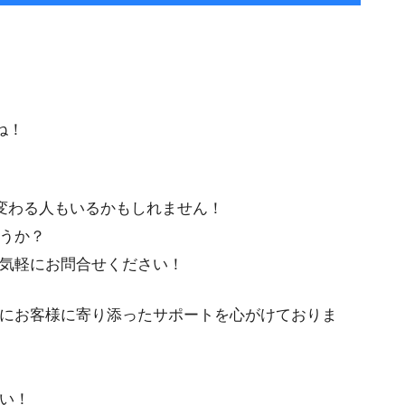
す
ね！
変わる人もいるかもしれません！
うか？
気軽にお問合せください！
にお客様に寄り添ったサポートを心がけておりま
い！