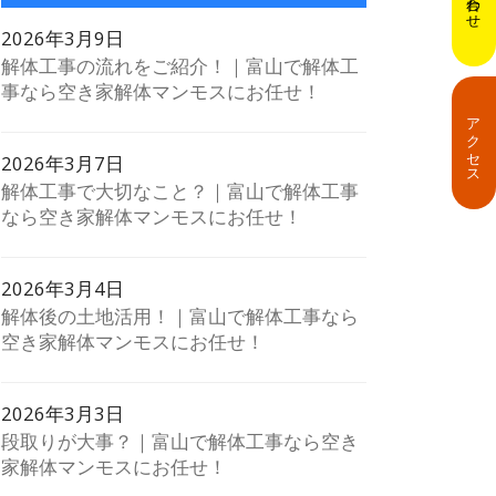
2026年3月9日
解体工事の流れをご紹介！｜富山で解体工
事なら空き家解体マンモスにお任せ！
アクセス
2026年3月7日
解体工事で大切なこと？｜富山で解体工事
なら空き家解体マンモスにお任せ！
2026年3月4日
解体後の土地活用！｜富山で解体工事なら
空き家解体マンモスにお任せ！
2026年3月3日
段取りが大事？｜富山で解体工事なら空き
家解体マンモスにお任せ！