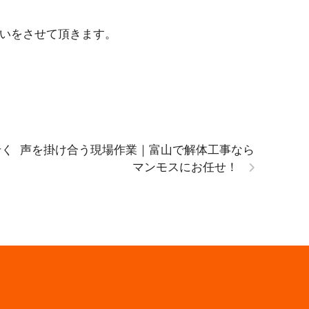
いをさせて頂きます。
せく
声を掛け合う現場作業｜富山で解体工事なら
マンモスにお任せ！