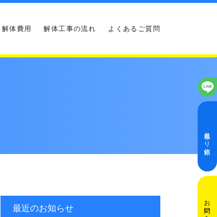
解体費用
解体工事の流れ
よくあるご質問
見積もり依頼
お問い合わせ
最近のお知らせ