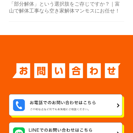
「部分解体」という選択肢をご存じですか？｜富
山で解体工事なら空き家解体マンモスにお任せ！