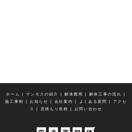
|
|
|
|
ホーム
マンモスの紹介
解体費用
解体工事の流れ
|
|
|
|
施工事例
お知らせ
会社案内
よくある質問
アクセ
|
|
ス
見積もり依頼
お問い合わせ