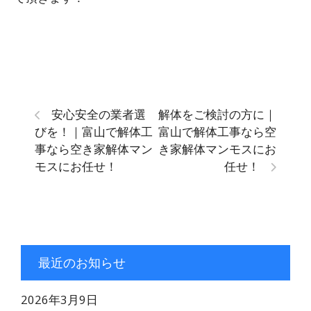
安心安全の業者選
解体をご検討の方に｜
びを！｜富山で解体工
富山で解体工事なら空
事なら空き家解体マン
き家解体マンモスにお
モスにお任せ！
任せ！
最近のお知らせ
2026年3月9日