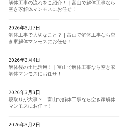
解体工事の流れをご紹介！｜富山で解体工事なら
空き家解体マンモスにお任せ！
2026年3月7日
解体工事で大切なこと？｜富山で解体工事なら空
き家解体マンモスにお任せ！
2026年3月4日
解体後の土地活用！｜富山で解体工事なら空き家
解体マンモスにお任せ！
2026年3月3日
段取りが大事？｜富山で解体工事なら空き家解体
マンモスにお任せ！
2026年3月2日