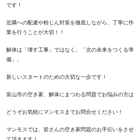
です！
近隣への配慮や粉じん対策を徹底しながら、丁寧に作
業を行うことが大切！！
解体は「壊す工事」ではなく、「次の未来をつくる準
備」。
新しいスタートのための大切な一歩です！
富山市の空き家、解体にまつわる問題でお悩みの方は
どうぞお気軽にマンモスまでお問合せください！
マンモスでは、皆さんの空き家問題のお手伝いをさせ
て頂きます！