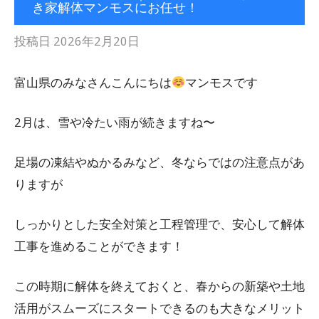
き家解体マンモスにお任せ！
投稿日
2026年2月20日
富山県のみなさんこんにちは
マンモスです
2月は、雪や冷たい雨が続きますね〜
足場の凍結やぬかるみなど、冬ならではの注意点があ
りますが
しっかりとした安全対策と工程管理で、安心して解体
工事を進めることができます！
この時期に解体を終えておくと、春からの新築や土地
活用がスムーズにスタートできるのも大きなメリット