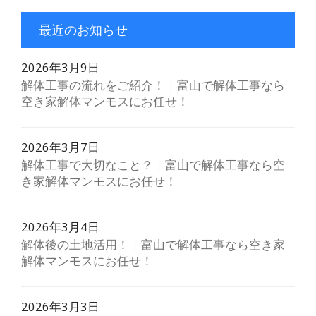
最近のお知らせ
2026年3月9日
解体工事の流れをご紹介！｜富山で解体工事なら
空き家解体マンモスにお任せ！
2026年3月7日
解体工事で大切なこと？｜富山で解体工事なら空
き家解体マンモスにお任せ！
2026年3月4日
解体後の土地活用！｜富山で解体工事なら空き家
解体マンモスにお任せ！
2026年3月3日