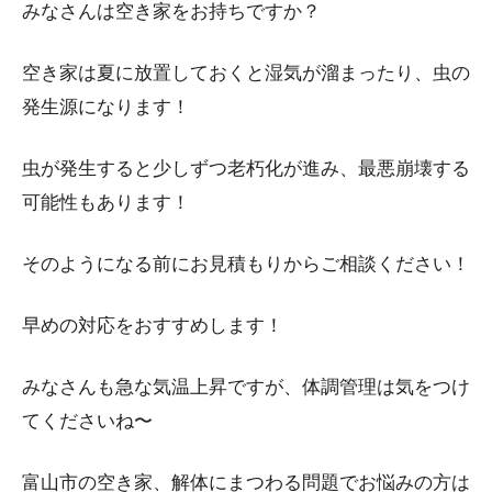
みなさんは空き家をお持ちですか？
空き家は夏に放置しておくと湿気が溜まったり、虫の
発生源になります！
虫が発生すると少しずつ老朽化が進み、最悪崩壊する
可能性もあります！
そのようになる前にお見積もりからご相談ください！
早めの対応をおすすめします！
みなさんも急な気温上昇ですが、体調管理は気をつけ
てくださいね〜
富山市の空き家、解体にまつわる問題でお悩みの方は