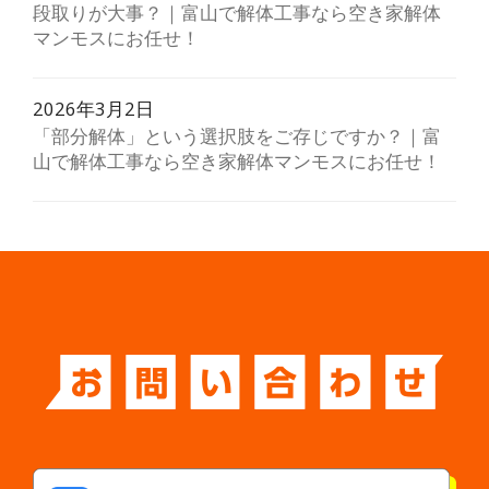
段取りが大事？｜富山で解体工事なら空き家解体
マンモスにお任せ！
2026年3月2日
「部分解体」という選択肢をご存じですか？｜富
山で解体工事なら空き家解体マンモスにお任せ！