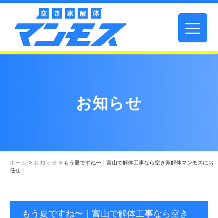
お知らせ
ホーム
>
お知らせ
>
もう夏ですね〜｜富山で解体工事なら空き家解体マンモスにお
任せ！
もう夏ですね〜｜富山で解体工事なら空き