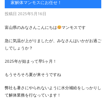
家解体マンモスにお任せ！
投稿日
2025年5月16日
富山県のみなさんこんにちは
マンモスです
急に気温が上がりましたが、みなさんはいかがお過ご
しでしょうか？
2025年が始まって早5ヶ月！
もうそろそろ夏が来そうですね
弊社も暑さにやられないように水分補給をしっかりし
て解体業務を行なっています！