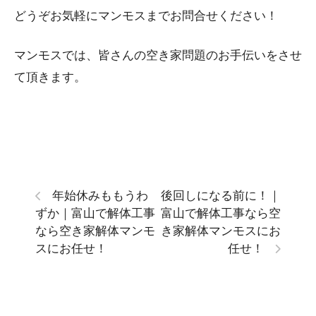
どうぞお気軽にマンモスまでお問合せください！
マンモスでは、皆さんの空き家問題のお手伝いをさせ
て頂きます。
年始休みももうわ
後回しになる前に！｜
ずか｜富山で解体工事
富山で解体工事なら空
なら空き家解体マンモ
き家解体マンモスにお
スにお任せ！
任せ！